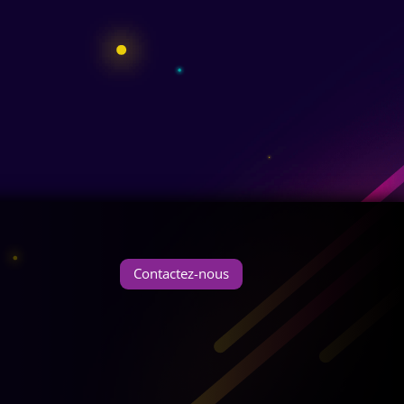
Contactez-nous