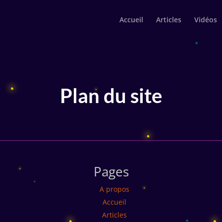
Accueil
Articles
Vidéos
Plan du site
Pages
A propos
Accueil
Articles