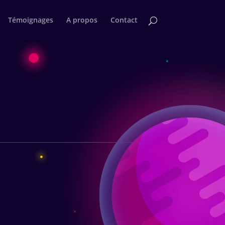
Témoignages
A propos
Contact