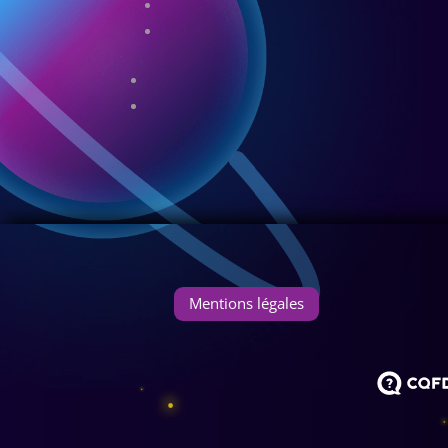
Mentions légales